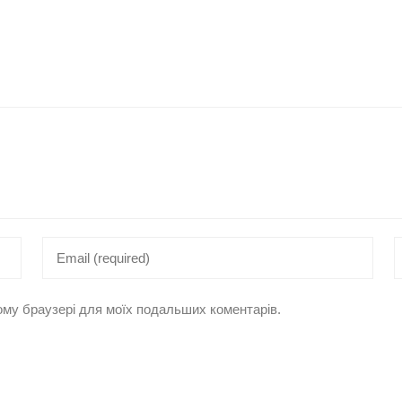
цьому браузері для моїх подальших коментарів.