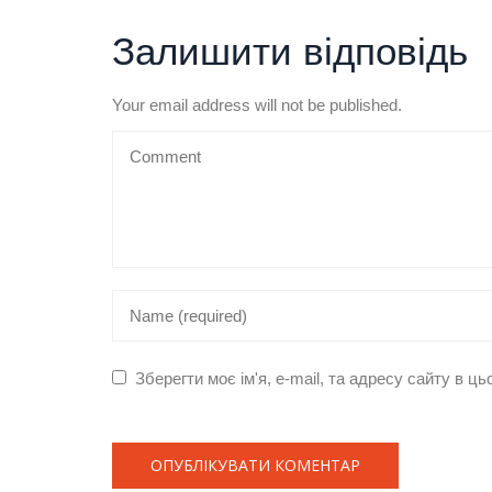
Залишити відповідь
Your email address will not be published.
Зберегти моє ім'я, e-mail, та адресу сайту в 