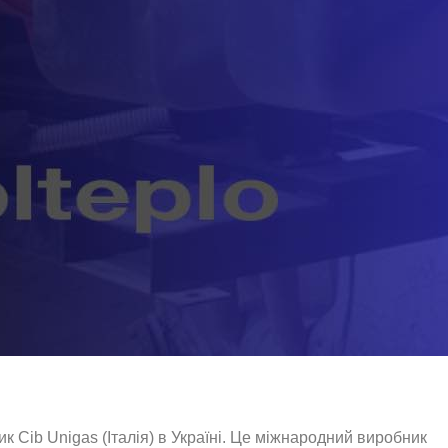
 Cib Unigas (Італія) в Україні. Це міжнародний виробник