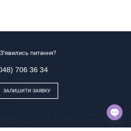
З'явились питання?
048) 706 36 34
ЗАЛИШИТИ ЗАЯВКУ
OPEN