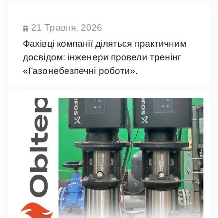
21 Травня, 2026
Фахівці компанії діляться практичним
досвідом: інженери провели тренінг
«Газонебезпечні роботи».