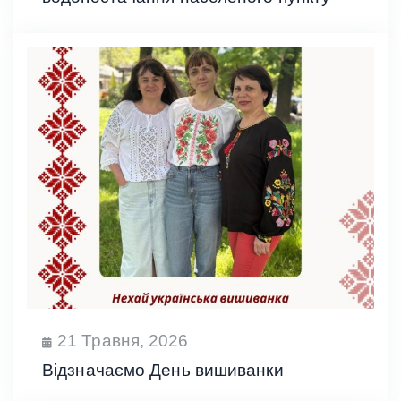
21 Травня, 2026
Відзначаємо День вишиванки