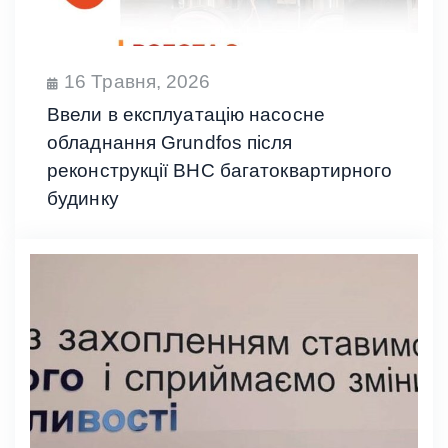
16 Травня, 2026
Ввели в експлуатацію насосне
обладнання Grundfos після
реконструкції ВНС багатоквартирного
будинку