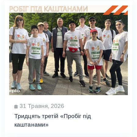
31 Травня, 2026
Тридцять третій «Пробіг під
каштанами»