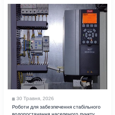
30 Травня, 2026
Роботи для забезпечення стабільного
водопостачання населеного пункту