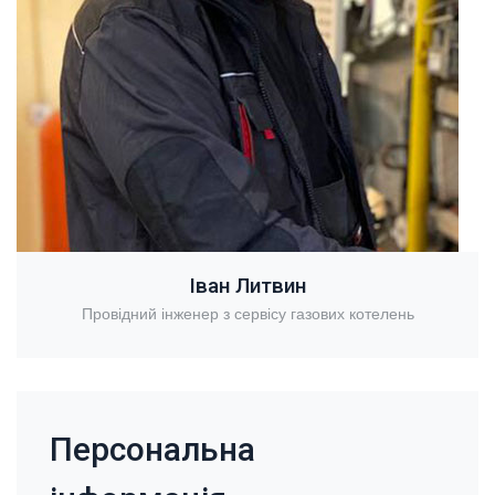
Іван Литвин
Провідний інженер з сервісу газових котелень
Персональна