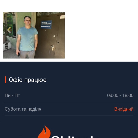
Офіс працює
Пн - Пт
09:00 - 18:00
Субота та неділя
Вихідний