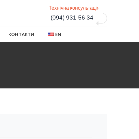
Технічна консультація
(094) 931 56 34
КОНТАКТИ
EN