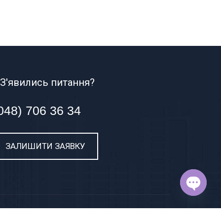
З'явились питання?
048) 706 36 34
ЗАЛИШИТИ ЗАЯВКУ
OPEN