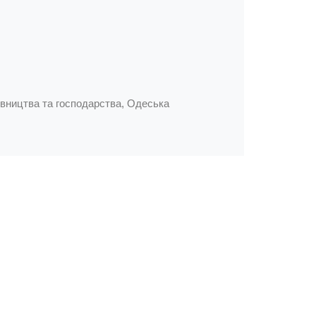
дівництва та господарства, Одеська