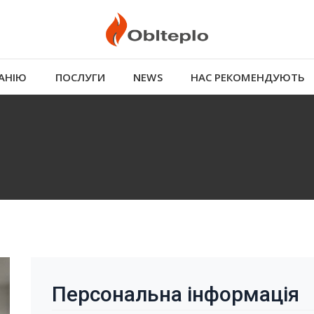
АНІЮ
ПОСЛУГИ
NEWS
НАС РЕКОМЕНДУЮТЬ
Персональна інформація