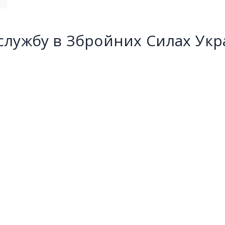
службу в Збройних Силах Укр