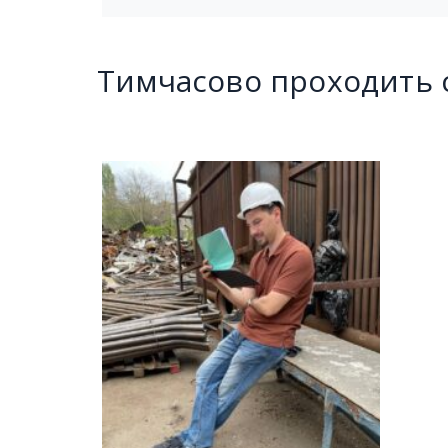
Тимчасово проходить 