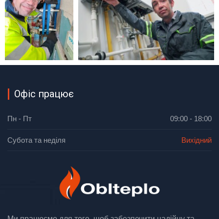
Офіс працює
Пн - Пт
09:00 - 18:00
Субота та неділя
Вихідний
Ми працюємо для того, щоб забезпечити надійну та