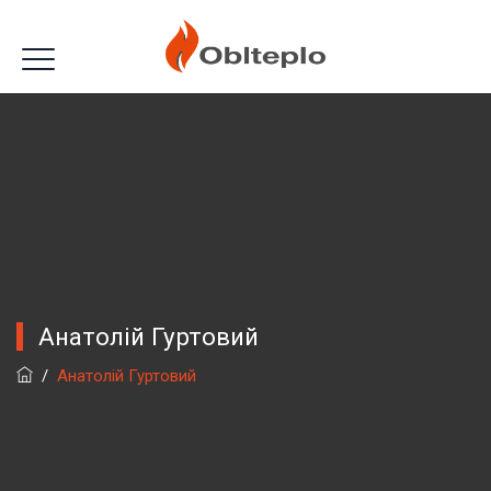
Анатолій Гуртовий
/
Анатолій Гуртовий