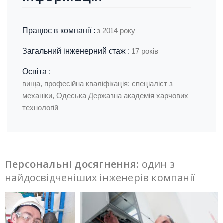
Працює в компанії :
з 2014 року
Загальний інженерний стаж :
17 років
Освіта :
вища, професійна кваліфікація: спеціаліст з
механіки, Одеська Державна академія харчових
технологій
Персональні досягнення:
один з
найдосвідченіших інженерів компанії